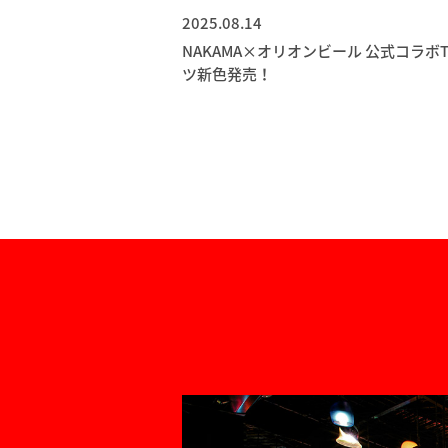
2025.08.14
NAKAMA×オリオンビール 公式コラボ
ツ新色発売！