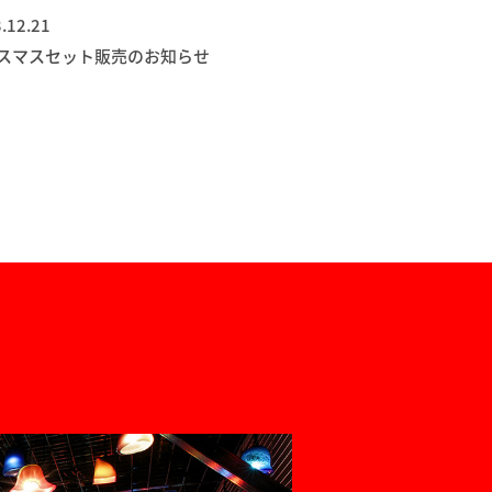
.12.21
スマスセット販売のお知らせ