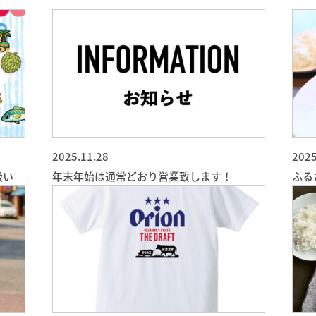
2025.11.28
2025
扱い
年末年始は通常どおり営業致します！
ふる