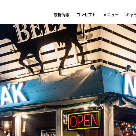
最新情報
コンセプト
メニュー
ギャ