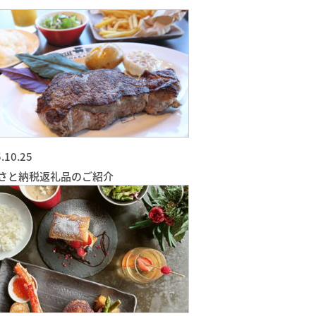
.10.25
さと納税返礼品のご紹介