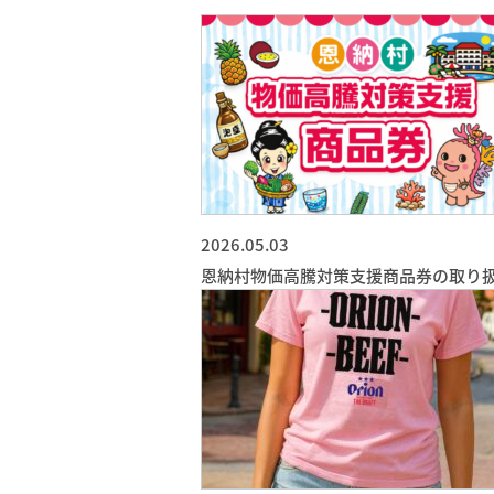
2026.05.03
恩納村物価高騰対策支援商品券の取り