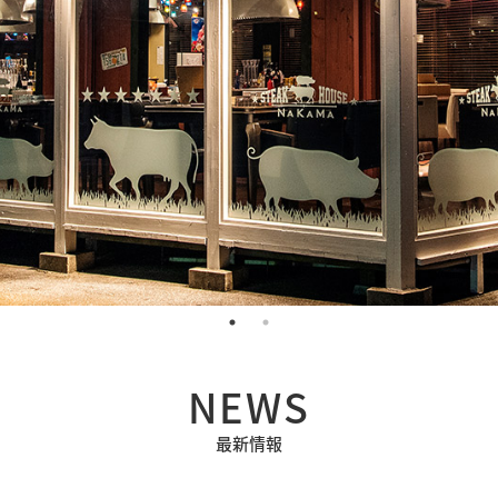
NEWS
最新情報