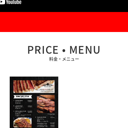
PRICE • MENU
料金・メニュー