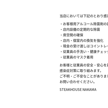
当店においては下記のとおり感
・お客様用アルコール除菌剤の
・店内設備の定期的な除菌
・席空間の確保
・店内・個室内の換気を強化
・現金の受け渡しはコイントレ
・従業員の手洗い・健康チェッ
・従業員のマスク着用
お客様と従業員の安全・安心を
感染症対策に取り組みます。
ご不明・ご不安なことがありま
お問い合わせください。
STEAKHOUSE NAKAMA