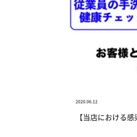
2020.06.12
【当店における感