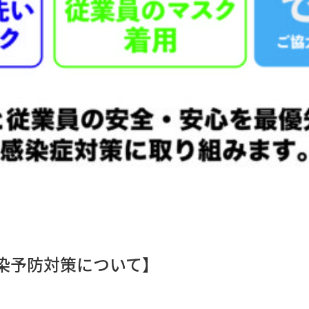
染予防対策について】