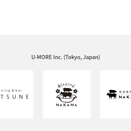
U-MORE Inc. (Tokyo, Japan)