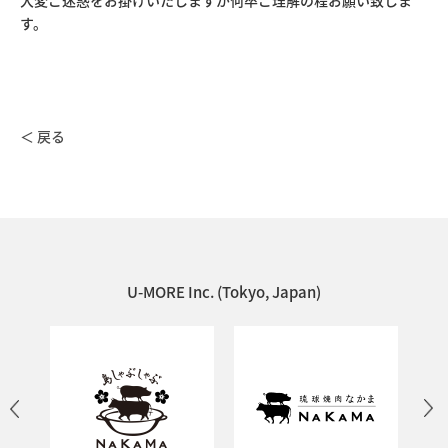
大変ご迷惑をお掛けいたしますが何卒ご理解の程お願い致しま
す。
＜ 戻る
U-MORE Inc. (Tokyo, Japan)