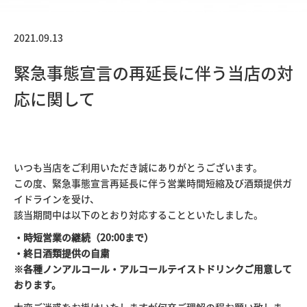
2021.09.13
緊急事態宣言の再延長に伴う当店の対
応に関して
いつも当店をご利用いただき誠にありがとうございます。
この度、緊急事態宣言再延長に伴う営業時間短縮及び酒類提供ガ
イドラインを受け、
該当期間中は以下のとおり対応することといたしました。
・時短営業の継続（20:00まで）
・終日酒類提供の自粛
※各種ノンアルコール・アルコールテイストドリンクご用意して
おります。