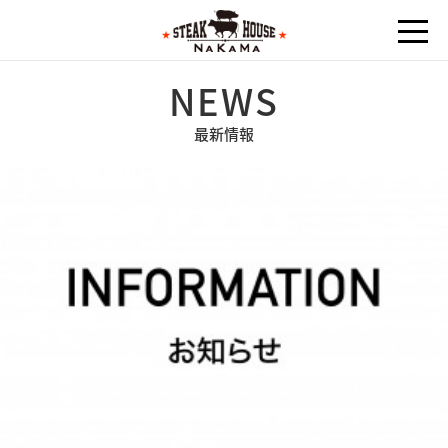
NEWS
最新情報